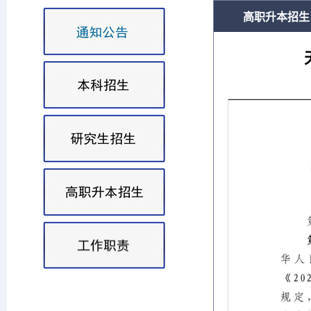
高职升本招生