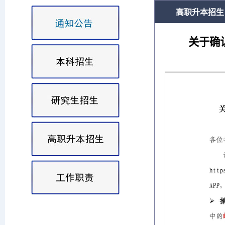
高职升本招生
关于确