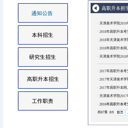
·
天津美术学院201
·
2018年高职升本
·
2018年天津美术
·
2018年高职升本
·
天津美术学院201
·
2017年高职升本
·
2017年天津美术
·
2017年高职升本
·
天津美术学院201
·
2016年高职升本
共87条 8/9
首页