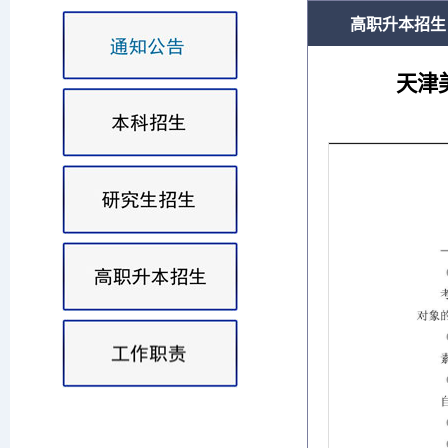
高职升本招生
天津